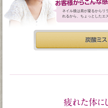
ネイル後は肩が凝るからリ
れるから、ちょっとしたエ