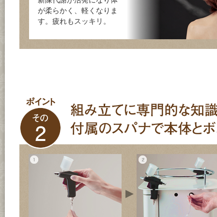
が柔らかく、軽くなりま
す。疲れもスッキリ。