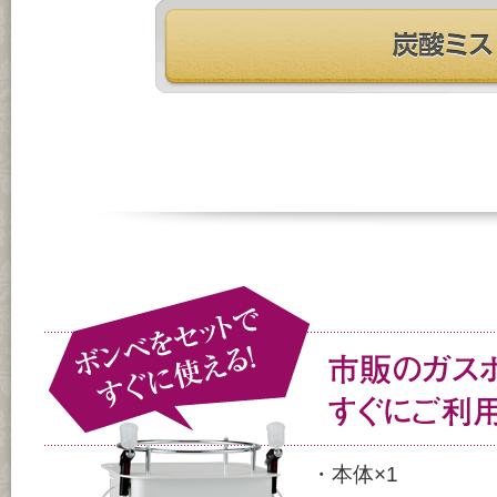
・本体×1