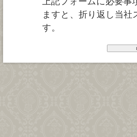
上記フォームに必要事
ますと、折り返し当社
す。