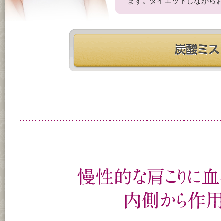
ます。ダイエットしながら