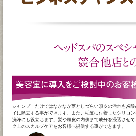
シャンプーだけではなかなか落としづらい頭皮の汚れも炭酸
イに除去する事ができます。また、毛髪に付着したシリコン
洗浄にも役立ちます。髪や頭皮の内側まで成分を浸透させて
ク上のスカルプケアをお客様へ提供する事ができます。