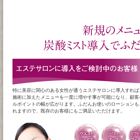
特に美容に関心のある女性が通うエステサロンに導入すれば
施術に加えたメニューを一度に増やす事が可能になり、顧客
ルポイントの幅が広がります。ふだんお使いのローションも
れますので、既存のお客様にもご満足いただけます。