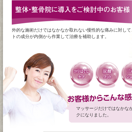
外的な施術だけではなかなか取れない慢性的な痛みに対して
トの成分が内側から作業して治療を補助します。
マッサージだけではなかな
クになりました。