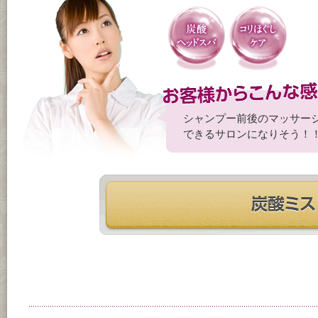
シャンプー前後のマッサー
できるサロンになりそう！