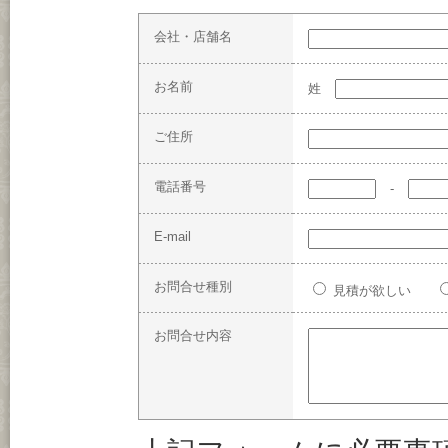
会社・店舗名
お名前
姓
ご住所
電話番号
-
E-mail
お問合せ種別
見積が欲しい
お問合せ内容