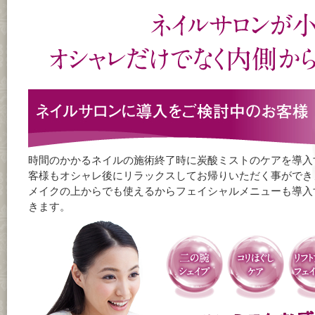
時間のかかるネイルの施術終了時に炭酸ミストのケアを導入
客様もオシャレ後にリラックスしてお帰りいただく事ができ
メイクの上からでも使えるからフェイシャルメニューも導入
きます。